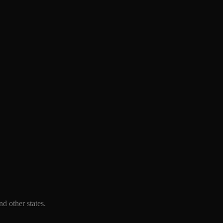
d other states.