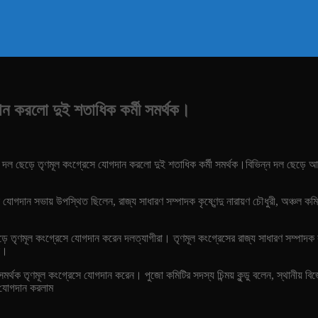
ান করলো দুই শতাধিক কর্মী সমর্থক।
 দল ছেড়ে তৃণমূল কংগ্রেসে যোগদান করলো দুই শতাধিক কর্মী সমর্থক।বিভিন্ন দল ছেড়ে আসা
 যোগদান সভায় উপস্থিত ছিলেন, রাজ্য সাধারণ সম্পাদক কৃষ্ণেন্দু নারায়ণ চৌধুরী, অঞ্চল কমিটির
ল ছেড়ে তৃণমূল কংগ্রেসে যোগদান করেন দলত্যাগীরা। তৃণমূল কংগ্রেসের রাজ্য সাধারণ সম্পাদক ক
ষ।
সমর্থক তৃণমূল কংগ্রেসে যোগদান করেন। পুজো কমিটির সদস্য চিন্ময় কুন্ডু বলেন, স্থানীয়
ে যোগদান করলাম