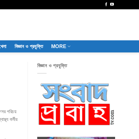
খেলা
বিজ্ঞান ও প্রযুক্তি
MORE
বিজ্ঞান ও প্রযুক্তি
ফেসর পরিচয়
স্থ্য কর্মীর