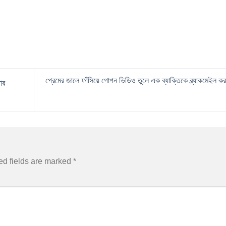
প্রেমের জালে ফাঁসিয়ে গোপন ভিডিও তুলে এক ব্যাক্তিকে ব্ল্যাকমেইল 
ার
ed fields are marked
*