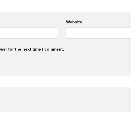
Website
ser for the next time I comment.