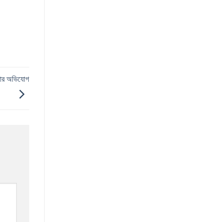
করার অভিযোগ