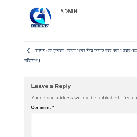
ADMIN
মালদায় এক যুবককে ধারালো শাবল দিয়ে আঘাত করে প্রাণে মারার চেষ্ট
অভিযোগ।
Leave a Reply
Your email address will not be published.
Requir
Comment
*