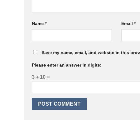
Name
*
Email
*
Save my name, email, and website in this brow
Please enter an answer in digits:
3 + 10 =