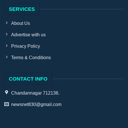
SERVICES
About Us
Advertise with us
Privacy Policy
Terms & Conditions
CONTACT INFO
Chandannagar 712136.
newsnet830@gmail.com