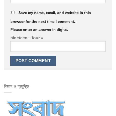
Save my name, email, and website in this
browser for the next time I comment.
Please enter an answer in digits:
nineteen − four =
বিজ্ঞান ও প্রযুক্তি