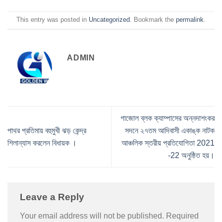
This entry was posted in
Uncategorized
. Bookmark the
permalink
.
ADMIN
গাজোল ব্লক ক্যাম্পাসের অন্নদাশংকর
পাথর প্রতিমায় বহুমুখী ঝড় কেন্দ্র
সদনে ২৭তম আদিবাসী একাঙ্ক নাটক
শিলান্যাস করলেন বিধায়ক ।
আঞ্চলিক স্তরীয় প্রতিযোগিতা 2021
-22 অনুষ্ঠিত হয়।
Leave a Reply
Your email address will not be published.
Required