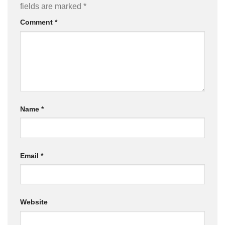
fields are marked
*
Comment
*
Name
*
Email
*
Website