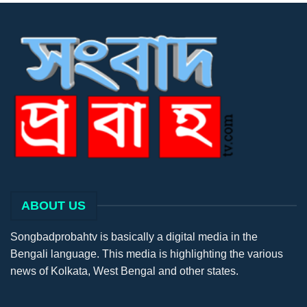
ABOUT US
Songbadprobahtv is basically a digital media in the
Bengali language. This media is highlighting the various
news of Kolkata, West Bengal and other states.