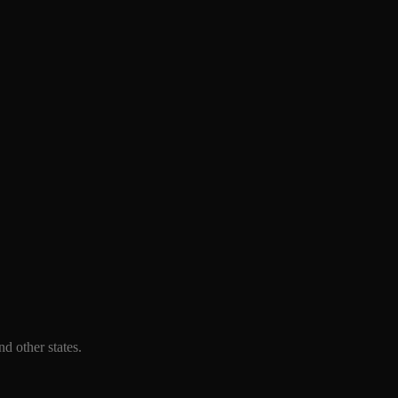
d other states.