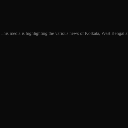
 This media is highlighting the various news of Kolkata, West Bengal an