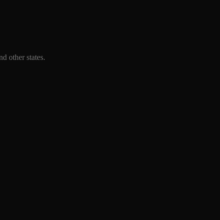
d other states.