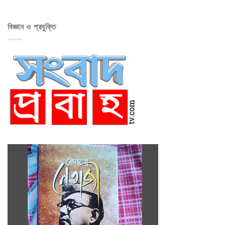
বিজ্ঞান ও প্রযুক্তি