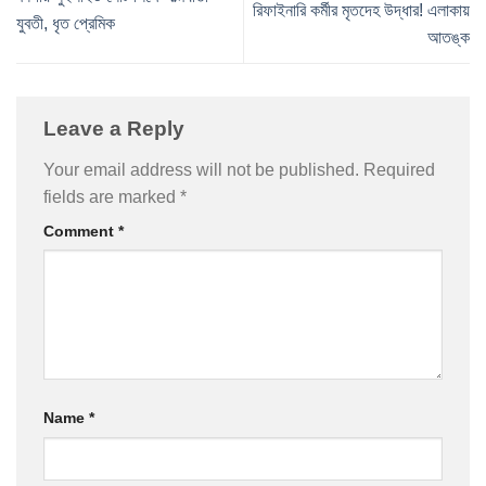
রিফাইনারি কর্মীর মৃতদেহ উদ্ধার! এলাকায়
যুবতী, ধৃত প্রেমিক
আতঙ্ক
Leave a Reply
Your email address will not be published.
Required
fields are marked
*
Comment
*
Name
*