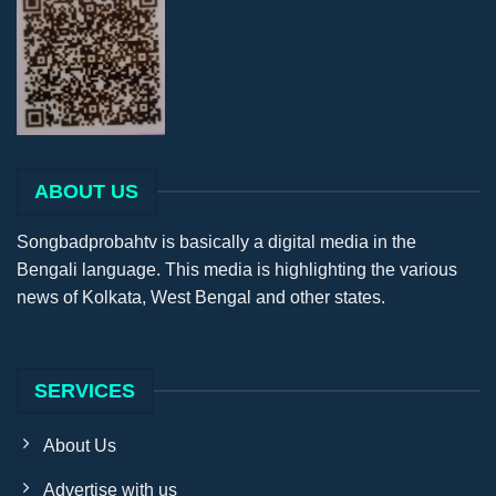
ABOUT US
Songbadprobahtv is basically a digital media in the
Bengali language. This media is highlighting the various
news of Kolkata, West Bengal and other states.
SERVICES
About Us
Advertise with us