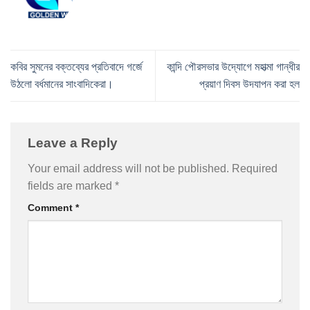
কবির সুমনের বক্তব্যের প্রতিবাদে গর্জে
কান্দি পৌরসভার উদ্যোগে মহাত্মা গান্ধীর
উঠলো বর্ধমানের সাংবাদিকেরা।
প্রয়াণ দিবস উদযাপন করা হল
Leave a Reply
Your email address will not be published.
Required
fields are marked
*
Comment
*