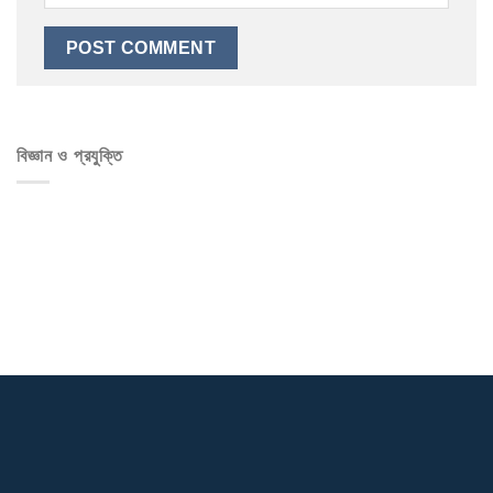
বিজ্ঞান ও প্রযুক্তি