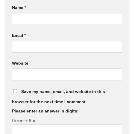
Name
*
Email
*
Website
Save my name, email, and website in this
browser for the next time I comment.
Please enter an answer in digits:
three + 8 =