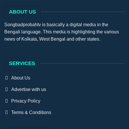
ABOUT US
Songbadprobahtv is basically a digital media in the
Bengali language. This media is highlighting the various
news of Kolkata, West Bengal and other states.
SERVICES
About Us
Advertise with us
Privacy Policy
Terms & Conditions