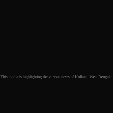
 This media is highlighting the various news of Kolkata, West Bengal an