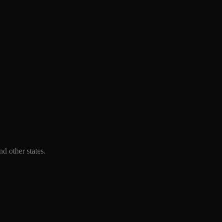
d other states.