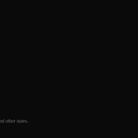
d other states.