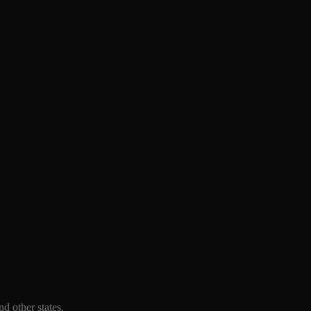
d other states.