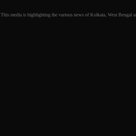
 This media is highlighting the various news of Kolkata, West Bengal an