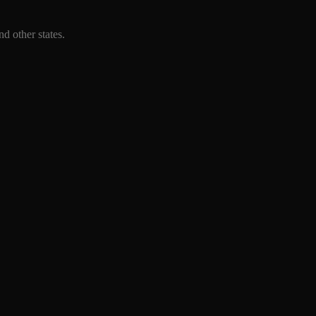
d other states.