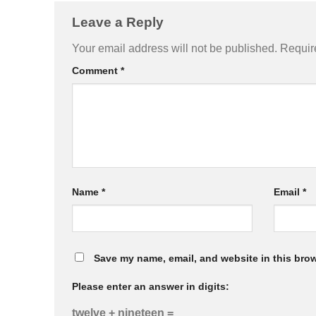
Leave a Reply
Your email address will not be published.
Requir
Comment
*
Name
*
Email
*
Save my name, email, and website in this brow
Please enter an answer in digits:
twelve + nineteen =