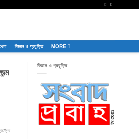
খেলা
বিজ্ঞান ও প্রযুক্তি
MORE
বিজ্ঞান ও প্রযুক্তি
জন্ম
্রশ্নের